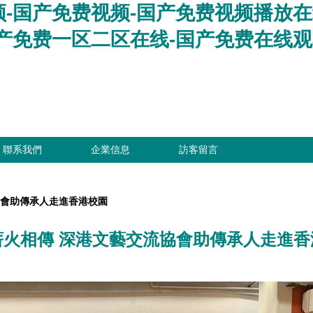
-国产免费视频-国产免费视频播放在
产免费一区二区在线-国产免费在线观
聯系我們
企業信息
訪客留言
協會助傳承人走進香港校園
薪火相傳 深港文藝交流協會助傳承人走進香