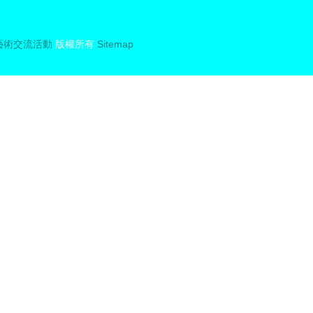
藝術交流活動
版權所有
Sitemap