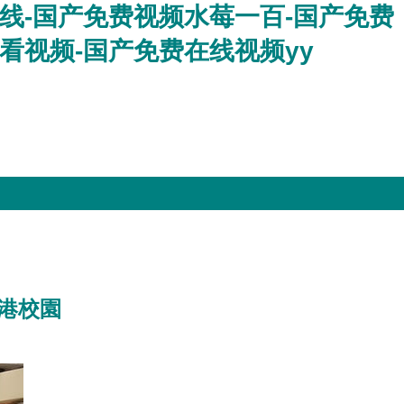
线-国产免费视频水莓一百-国产免费
看视频-国产免费在线视频yy
港校園