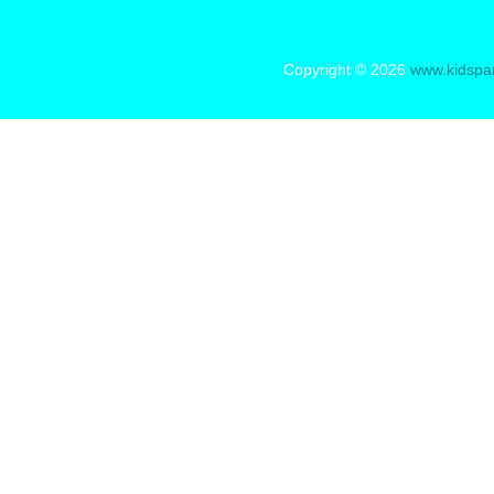
Copyright © 2026
www.kidspa