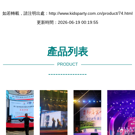
如若轉載，請注明出處：http://www.kidsparty.com.cn/product/74.html
更新時間：2026-06-19 00:19:55
產品列表
PRODUCT
----------------